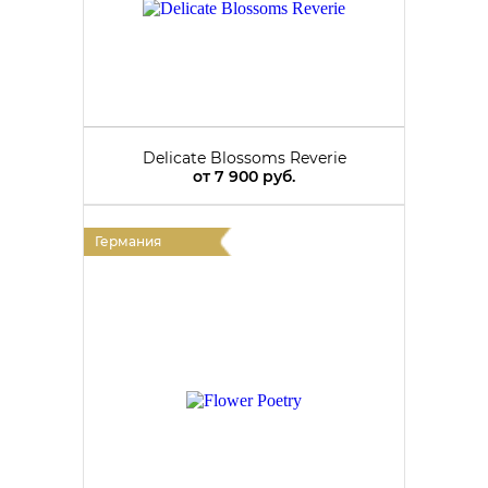
Delicate Blossoms Reverie
от
7 900 руб.
Германия