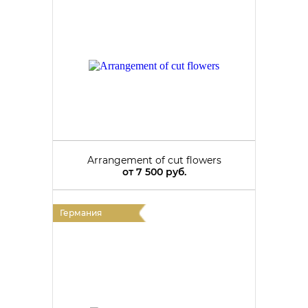
Arrangement of cut flowers
от
7 500 руб.
Германия