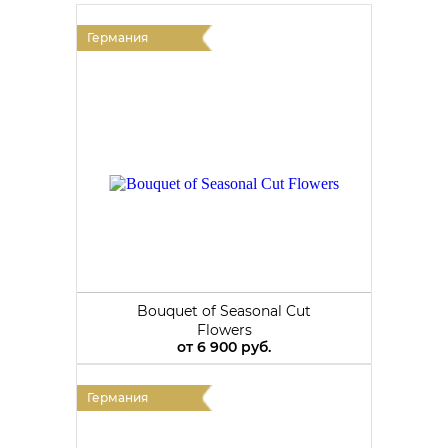
Германия
Bouquet of Seasonal Cut
Flowers
от
6 900 руб.
Германия