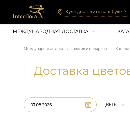
Куда доставить ваш букет?
МЕЖДУНАРОДНАЯ ДОСТАВКА
КАТ
Международная доставка цветов и подарков
Каталог
Доставка цвето
ЦВЕТЫ