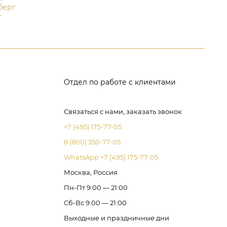
берг
т
Отдел по работе с клиентами
Связаться с нами, заказать звонок
+7 (495) 175-77-05
8 (800) 350-77-05
WhatsApp +7 (495) 175-77-05
Москва, Россия
Пн-Пт 9:00 — 21:00
Сб-Вс 9:00 — 21:00
Выходные и праздничные дни