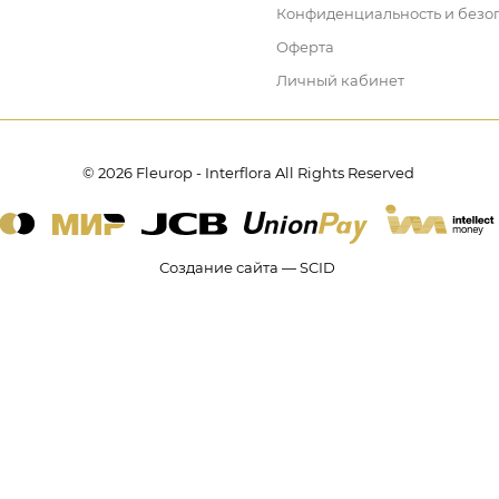
Конфиденциальность и безо
Оферта
Личный кабинет
© 2026 Fleurop - Interflora All Rights Reserved
Создание сайта — SCID