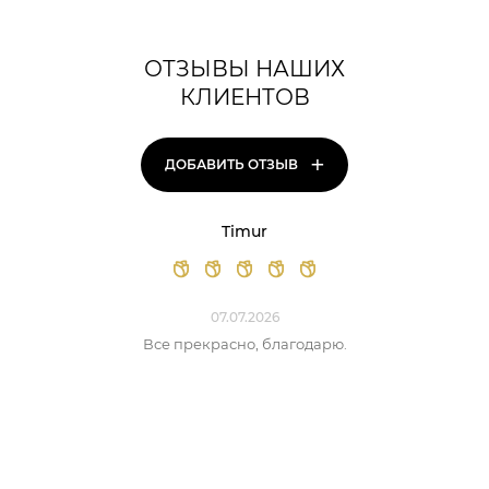
ОТЗЫВЫ НАШИХ
КЛИЕНТОВ
+
ДОБАВИТЬ ОТЗЫВ
Timur
07.07.2026
Все прекрасно, благодарю.