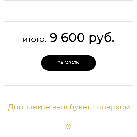
9 600 руб.
ИТОГО:
ЗАКАЗАТЬ
Дополните ваш букет подарком