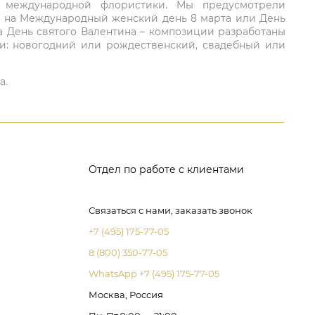
ий международной флористики. Мы предусмотрели
та на Международный женский день 8 марта или День
а День святого Валентина – композиции разработаны
ли: новогодний или рождественский, свадебный или
а.
Отдел по работе с клиентами
Связаться с нами, заказать звонок
+7 (495) 175-77-05
8 (800) 350-77-05
WhatsApp +7 (495) 175-77-05
Москва, Россия