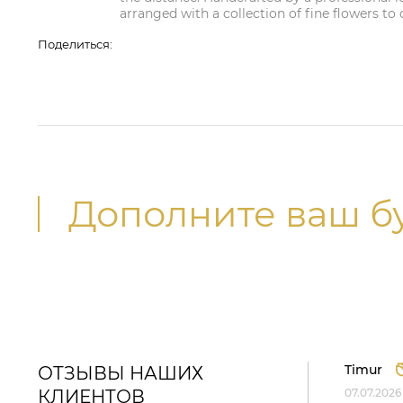
arranged with a collection of fine flowers to 
Поделиться:
Дополните ваш б
Timur
ОТЗЫВЫ НАШИХ
КЛИЕНТОВ
07.07.2026