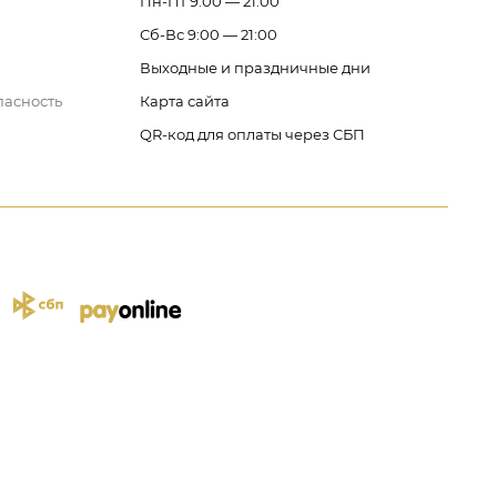
Пн-Пт 9:00 — 21:00
Сб-Вс 9:00 — 21:00
Выходные и праздничные дни
пасность
Карта сайта
QR-код для оплаты через СБП