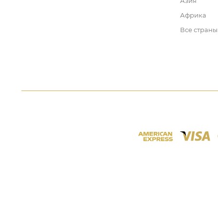
Азия
Африка
Все страны