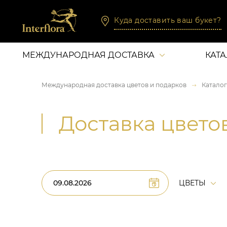
Куда доставить ваш букет?
МЕЖДУНАРОДНАЯ ДОСТАВКА
КАТ
Международная доставка цветов и подарков
Каталог
Доставка цвето
ЦВЕТЫ