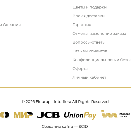
Цветы и подарки
Время доставки
 и Океания
Гарантия
Отмена, изменение заказа
Вопросы-ответы
Отзывы клиентов
Конфиденциальность и безо
Оферта
Личный кабинет
© 2026 Fleurop - Interflora All Rights Reserved
Создание сайта — SCID