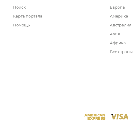
Поиск
Европа
Карта портала
Америка
Помощь
Австралия
Азия
Африка
Все страны