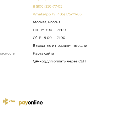
8 (800) 350-77-05
WhatsApp +7 (495) 175-77-05
Москва, Россия
Пн-Пт 9:00 — 21:00
Сб-Вс 9:00 — 21:00
Выходные и праздничные дни
пасность
Карта сайта
QR-код для оплаты через СБП