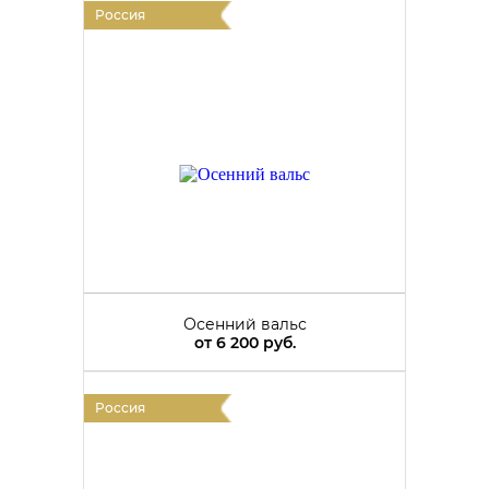
Россия
Осенний вальс
от
6 200 руб.
Россия