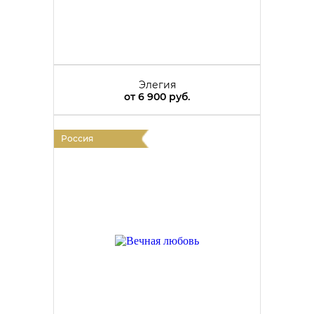
Элегия
от
6 900 руб.
Россия