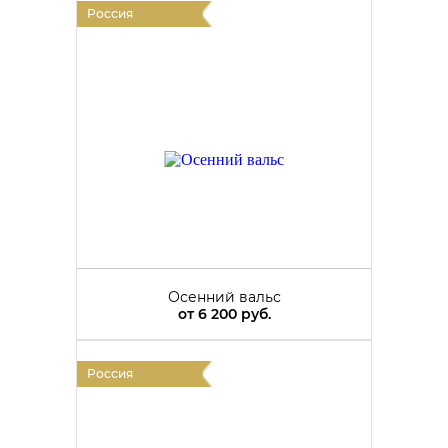
Россия
Осенний вальс
от
6 200 руб.
Россия