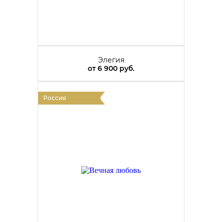
Элегия
от
6 900 руб.
Россия