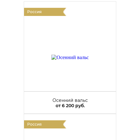
Россия
Осенний вальс
от
6 200 руб.
Россия