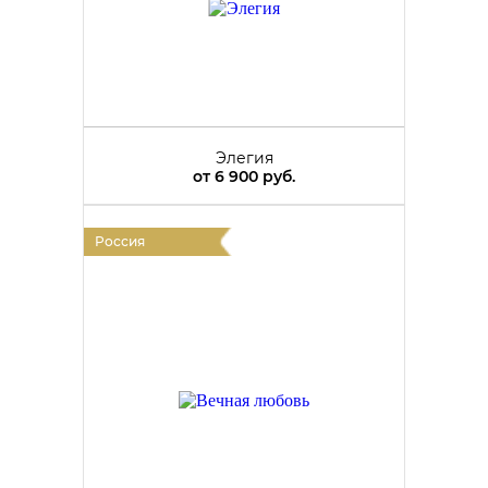
Элегия
от
6 900 руб.
Россия