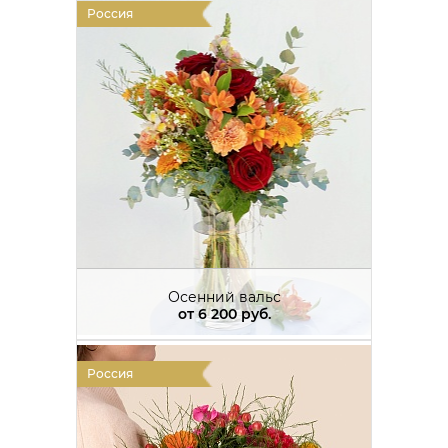
Россия
Осенний вальс
от
6 200 руб.
Россия