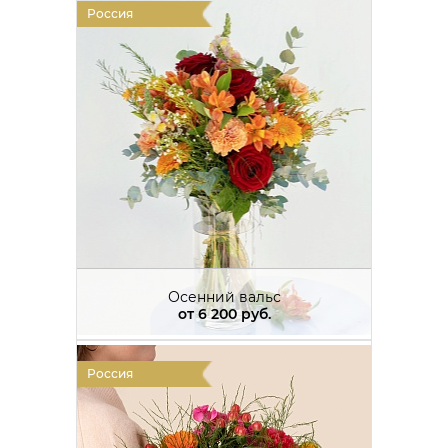
Россия
Осенний вальс
от
6 200 руб.
Россия