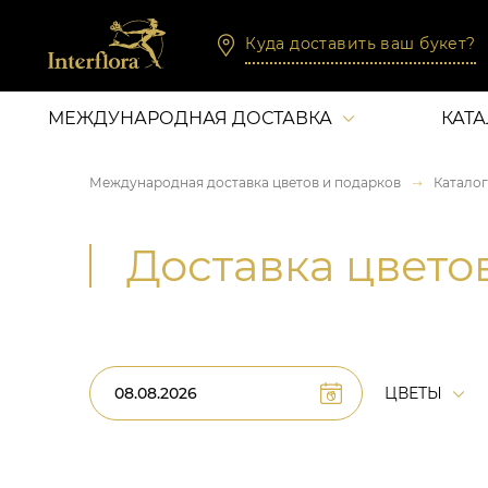
Куда доставить ваш букет?
МЕЖДУНАРОДНАЯ ДОСТАВКА
КАТ
Международная доставка цветов и подарков
Каталог
Доставка цвето
ЦВЕТЫ