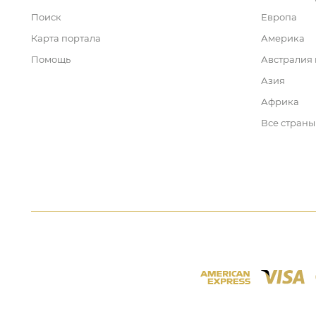
Поиск
Европа
Карта портала
Америка
Помощь
Австралия
Азия
Африка
Все страны