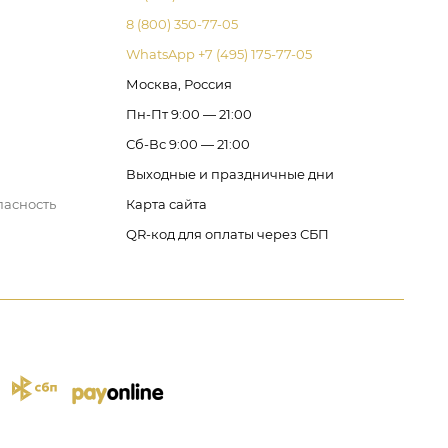
8 (800) 350-77-05
WhatsApp +7 (495) 175-77-05
Москва, Россия
Пн-Пт 9:00 — 21:00
Сб-Вс 9:00 — 21:00
Выходные и праздничные дни
пасность
Карта сайта
QR-код для оплаты через СБП