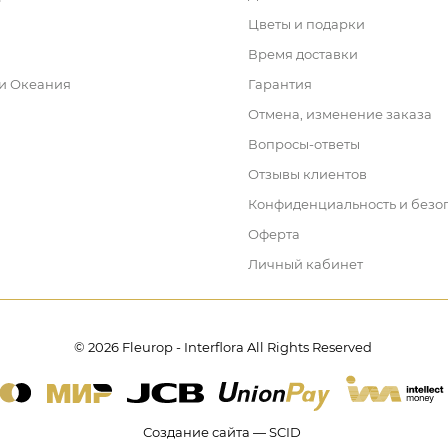
Цветы и подарки
Время доставки
 и Океания
Гарантия
Отмена, изменение заказа
Вопросы-ответы
Отзывы клиентов
Конфиденциальность и безо
Оферта
Личный кабинет
© 2026 Fleurop - Interflora All Rights Reserved
Создание сайта — SCID