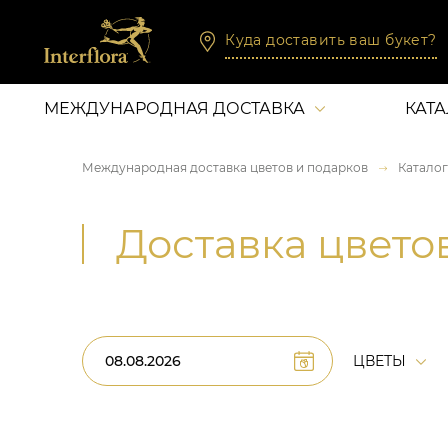
Куда доставить ваш букет?
МЕЖДУНАРОДНАЯ ДОСТАВКА
КАТ
Международная доставка цветов и подарков
Каталог
Доставка цвето
ЦВЕТЫ