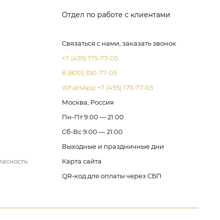
Отдел по работе с клиентами
Связаться с нами, заказать звонок
+7 (495) 175-77-05
8 (800) 350-77-05
WhatsApp +7 (495) 175-77-05
Москва, Россия
Пн-Пт 9:00 — 21:00
Сб-Вс 9:00 — 21:00
Выходные и праздничные дни
пасность
Карта сайта
QR-код для оплаты через СБП