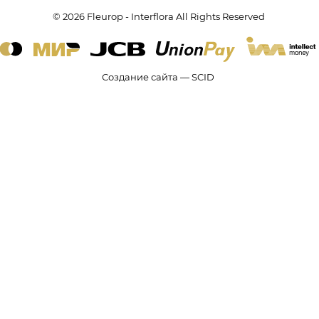
© 2026 Fleurop - Interflora All Rights Reserved
Создание сайта — SCID