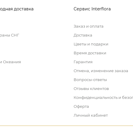
одная доставка
Сервис Interflora
Заказ и оплата
траны СНГ
Доставка
Цветы и подарки
Время доставки
 и Океания
Гарантия
Отмена, изменение заказа
Вопросы-ответы
Отзывы клиентов
Конфиденциальность и безо
Оферта
Личный кабинет