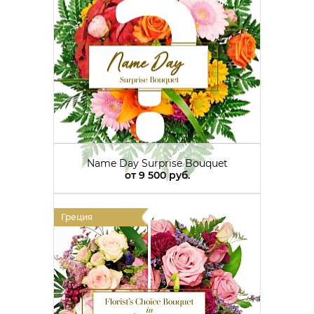
Name Day Surprise Bouquet
от
9 500 руб.
Греция