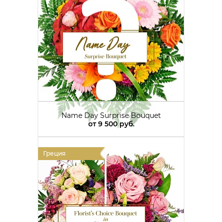
Name Day Surprise Bouquet
от
9 500 руб.
Греция