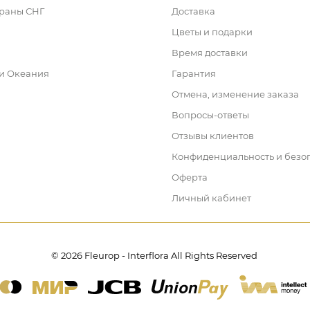
траны СНГ
Доставка
Цветы и подарки
Время доставки
 и Океания
Гарантия
Отмена, изменение заказа
Вопросы-ответы
Отзывы клиентов
Конфиденциальность и безо
Оферта
Личный кабинет
© 2026 Fleurop - Interflora All Rights Reserved