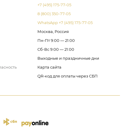
+7 (495) 175-77-05
8 (800) 350-77-05
WhatsApp +7 (495) 175-77-05
Москва, Россия
Пн-Пт 9:00 — 21:00
Сб-Вс 9:00 — 21:00
Выходные и праздничные дни
пасность
Карта сайта
QR-код для оплаты через СБП