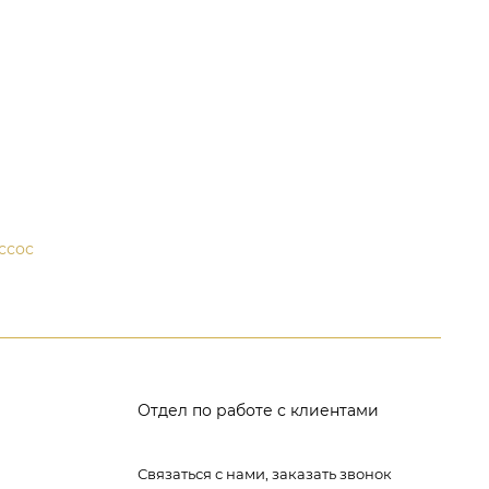
ссос
Отдел по работе с клиентами
Связаться с нами, заказать звонок