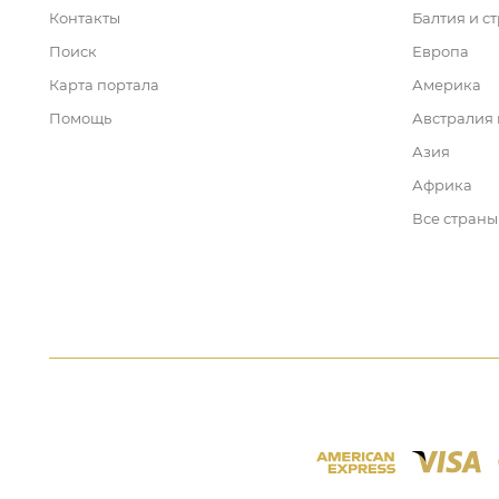
Контакты
Балтия и с
Поиск
Европа
Карта портала
Америка
Помощь
Австралия
Азия
Африка
Все страны