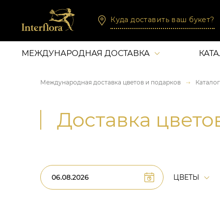
Куда доставить ваш букет?
МЕЖДУНАРОДНАЯ ДОСТАВКА
КАТ
Международная доставка цветов и подарков
Каталог
Доставка цвето
ЦВЕТЫ