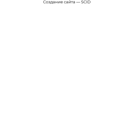
Создание сайта — SCID