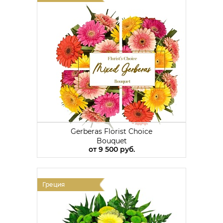
Gerberas Florist Choice
Bouquet
от
9 500 руб.
Греция