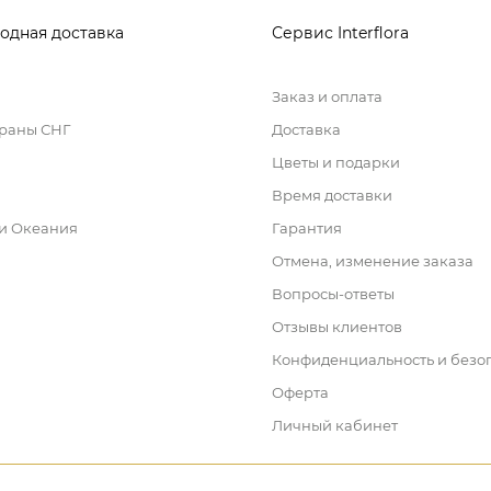
одная доставка
Сервис Interflora
Заказ и оплата
траны СНГ
Доставка
Цветы и подарки
Время доставки
 и Океания
Гарантия
Отмена, изменение заказа
Вопросы-ответы
Отзывы клиентов
Конфиденциальность и безо
Оферта
Личный кабинет