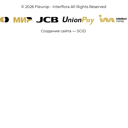
© 2026 Fleurop - Interflora All Rights Reserved
Создание сайта — SCID