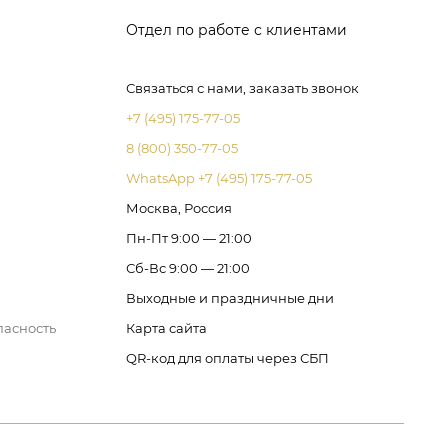
Отдел по работе с клиентами
Связаться с нами, заказать звонок
+7 (495) 175-77-05
8 (800) 350-77-05
WhatsApp +7 (495) 175-77-05
Москва, Россия
Пн-Пт 9:00 — 21:00
Сб-Вс 9:00 — 21:00
Выходные и праздничные дни
пасность
Карта сайта
QR-код для оплаты через СБП