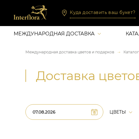
Куда доставить ваш букет?
МЕЖДУНАРОДНАЯ ДОСТАВКА
КАТ
Международная доставка цветов и подарков
Каталог
Доставка цвето
ЦВЕТЫ