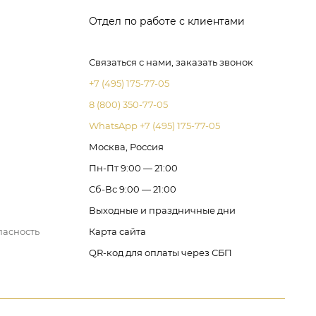
Отдел по работе с клиентами
Связаться с нами, заказать звонок
+7 (495) 175-77-05
8 (800) 350-77-05
WhatsApp +7 (495) 175-77-05
Москва, Россия
Пн-Пт 9:00 — 21:00
Сб-Вс 9:00 — 21:00
Выходные и праздничные дни
пасность
Карта сайта
QR-код для оплаты через СБП