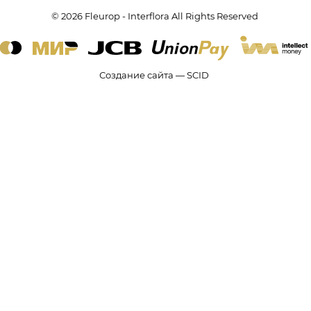
© 2026 Fleurop - Interflora All Rights Reserved
Создание сайта — SCID