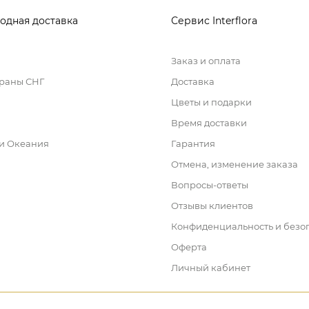
одная доставка
Сервис Interflora
Заказ и оплата
траны СНГ
Доставка
Цветы и подарки
Время доставки
 и Океания
Гарантия
Отмена, изменение заказа
Вопросы-ответы
Отзывы клиентов
Конфиденциальность и безо
Оферта
Личный кабинет