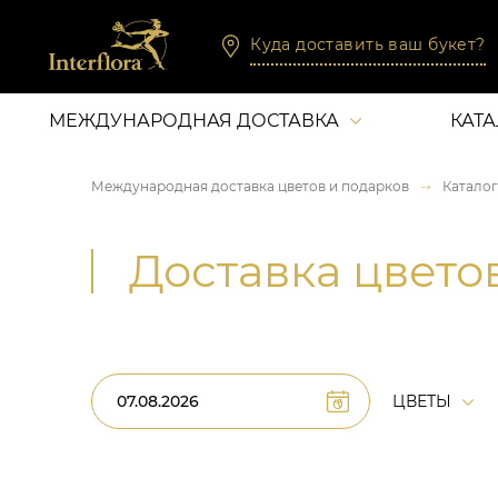
Куда доставить ваш букет?
МЕЖДУНАРОДНАЯ ДОСТАВКА
КАТ
Международная доставка цветов и подарков
Каталог
Доставка цвето
ЦВЕТЫ