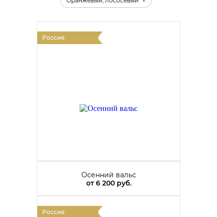
Оранжевый, лососевый
Россия
Осенний вальс
от
6 200 руб.
Россия