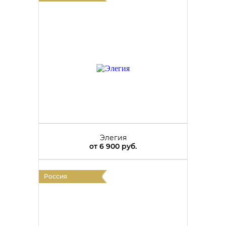
Элегия
от
6 900 руб.
Россия