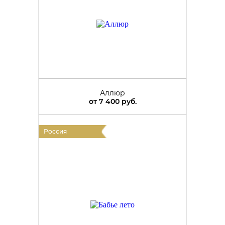
Аллюр
от
7 400 руб.
Россия