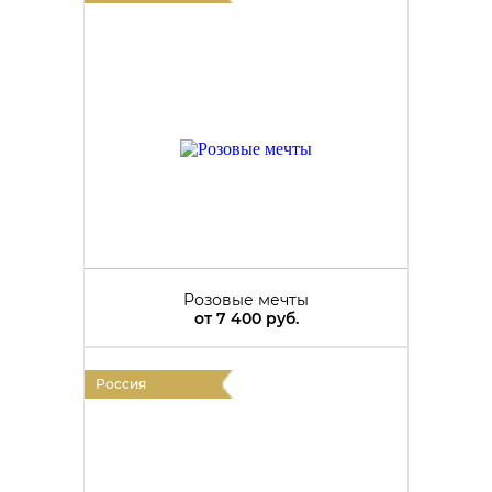
Розовые мечты
от
7 400 руб.
Россия