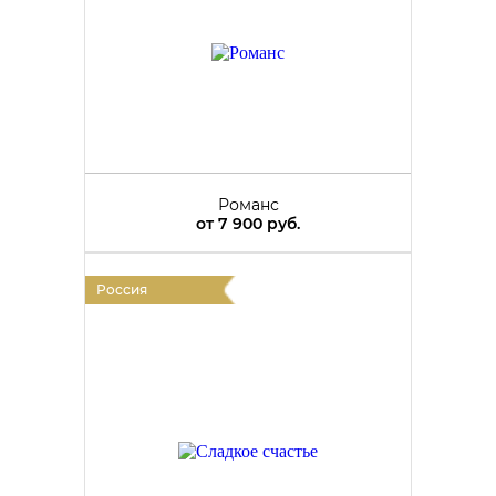
Романс
от
7 900 руб.
Россия