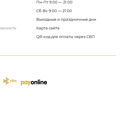
Пн-Пт 9:00 — 21:00
Сб-Вс 9:00 — 21:00
Выходные и праздничные дни
пасность
Карта сайта
QR-код для оплаты через СБП