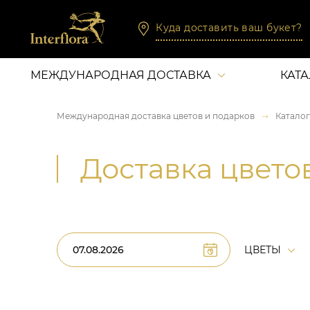
Куда доставить ваш букет?
МЕЖДУНАРОДНАЯ ДОСТАВКА
КАТ
Международная доставка цветов и подарков
Каталог
Доставка цвето
ЦВЕТЫ