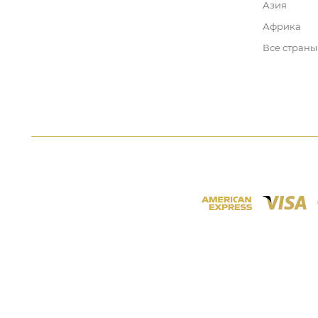
Азия
Африка
Все страны