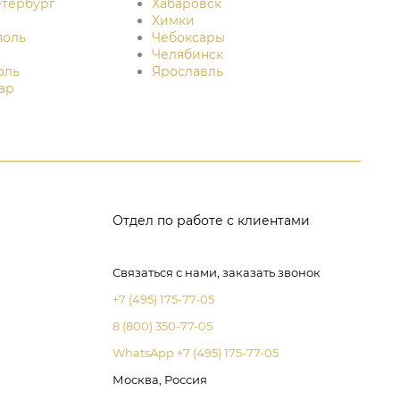
етербург
Хабаровск
Химки
поль
Чебоксары
Челябинск
оль
Ярославль
ар
Отдел по работе с клиентами
Связаться с нами, заказать звонок
+7 (495) 175-77-05
8 (800) 350-77-05
WhatsApp +7 (495) 175-77-05
Москва, Россия