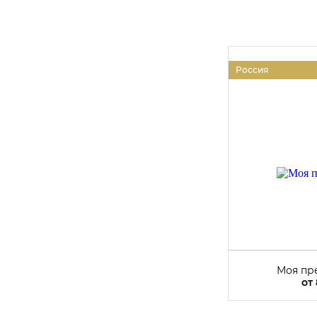
Россия
Моя пр
от