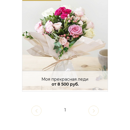
Моя прекрасная леди
от
8 500 руб.
1