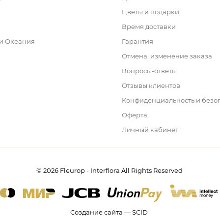
Цветы и подарки
Время доставки
 и Океания
Гарантия
Отмена, изменение заказа
Вопросы-ответы
Отзывы клиентов
Конфиденциальность и безо
Оферта
Личный кабинет
© 2026 Fleurop - Interflora All Rights Reserved
Создание сайта — SCID