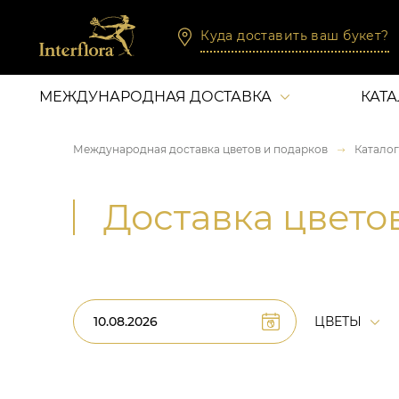
Куда доставить ваш букет?
МЕЖДУНАРОДНАЯ ДОСТАВКА
КАТ
Международная доставка цветов и подарков
Каталог
Доставка цвето
ЦВЕТЫ