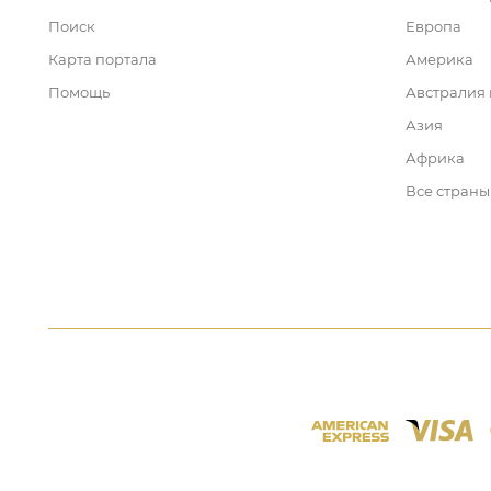
Поиск
Европа
Карта портала
Америка
Помощь
Австралия
Азия
Африка
Все страны