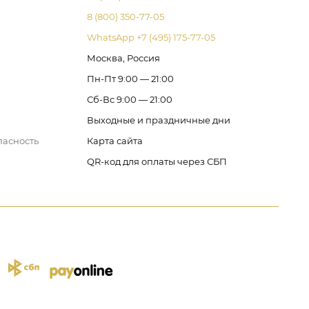
8 (800) 350-77-05
WhatsApp +7 (495) 175-77-05
Москва, Россия
Пн-Пт 9:00 — 21:00
Сб-Вс 9:00 — 21:00
Выходные и праздничные дни
пасность
Карта сайта
QR-код для оплаты через СБП