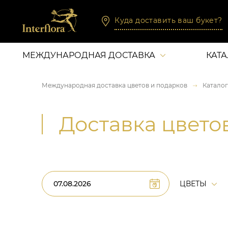
Куда доставить ваш букет?
МЕЖДУНАРОДНАЯ ДОСТАВКА
КАТ
Международная доставка цветов и подарков
Каталог
Доставка цвето
ЦВЕТЫ