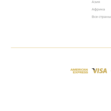
Азия
Африка
Все страны