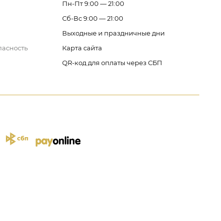
Пн-Пт 9:00 — 21:00
Сб-Вс 9:00 — 21:00
Выходные и праздничные дни
пасность
Карта сайта
QR-код для оплаты через СБП