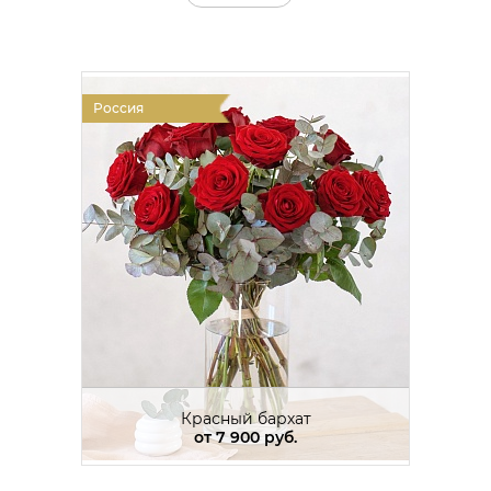
Россия
Красный бархат
от
7 900 руб.