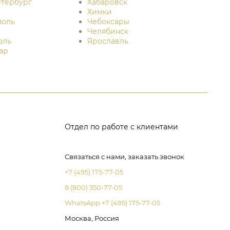
етербург
Хабаровск
Химки
поль
Чебоксары
Челябинск
оль
Ярославль
ар
Отдел по работе с клиентами
Связаться с нами, заказать звонок
+7 (495) 175-77-05
8 (800) 350-77-05
WhatsApp +7 (495) 175-77-05
Москва, Россия