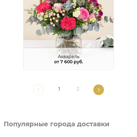
Акварель
от
7 600 руб.
1
2
Популярные города доставки