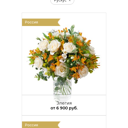
Рускус
Россия
Элегия
от
6 900 руб.
Россия