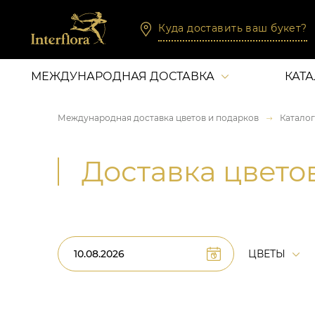
Куда доставить ваш букет?
МЕЖДУНАРОДНАЯ ДОСТАВКА
КАТ
Международная доставка цветов и подарков
Каталог
Доставка цвето
ЦВЕТЫ