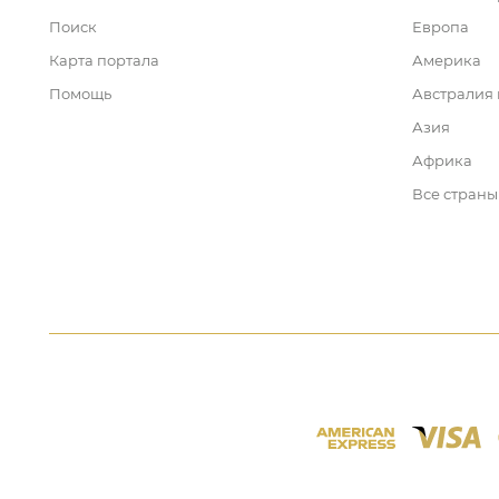
Поиск
Европа
Карта портала
Америка
Помощь
Австралия
Азия
Африка
Все страны