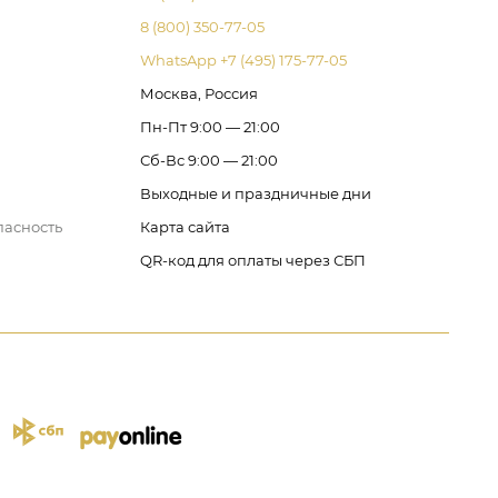
8 (800) 350-77-05
WhatsApp +7 (495) 175-77-05
Москва, Россия
Пн-Пт 9:00 — 21:00
Сб-Вс 9:00 — 21:00
Выходные и праздничные дни
пасность
Карта сайта
QR-код для оплаты через СБП