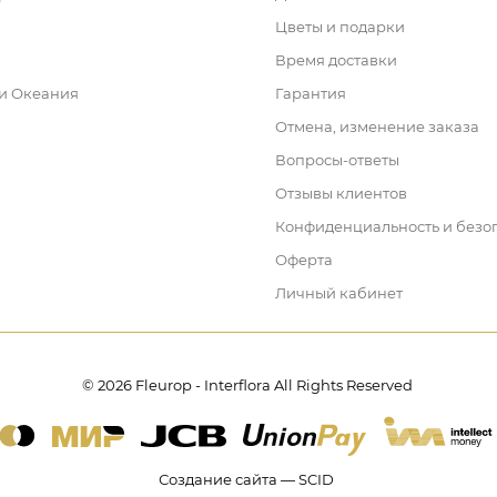
Цветы и подарки
Время доставки
 и Океания
Гарантия
Отмена, изменение заказа
Вопросы-ответы
Отзывы клиентов
Конфиденциальность и безо
Оферта
Личный кабинет
© 2026 Fleurop - Interflora All Rights Reserved
Создание сайта — SCID