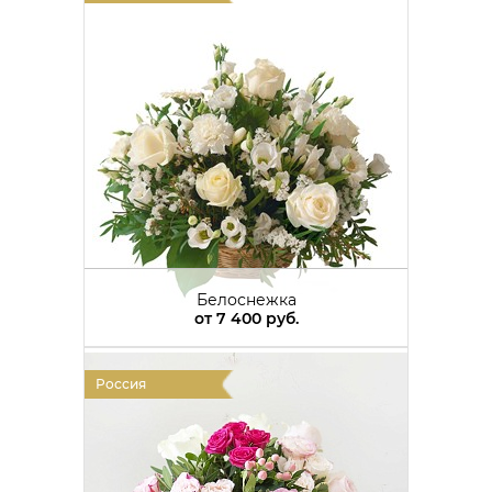
Белоснежка
от
7 400 руб.
Россия