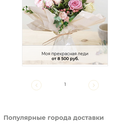
Моя прекрасная леди
от
8 500 руб.
1
Популярные города доставки