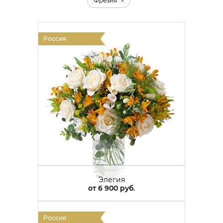
Фрезия
Россия
Элегия
от
6 900 руб.
Россия