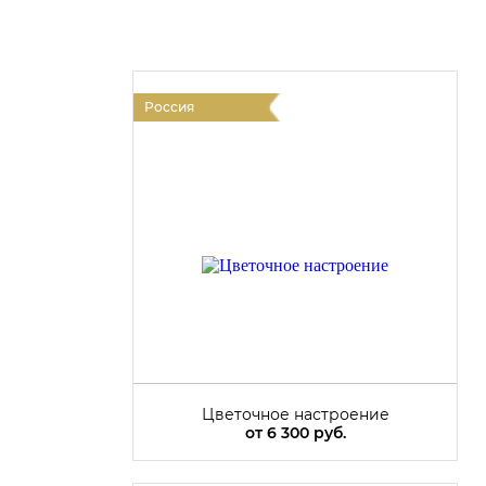
Россия
Цветочное настроение
от
6 300 руб.