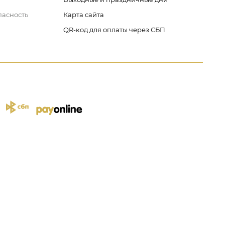
пасность
Карта сайта
QR-код для оплаты через СБП