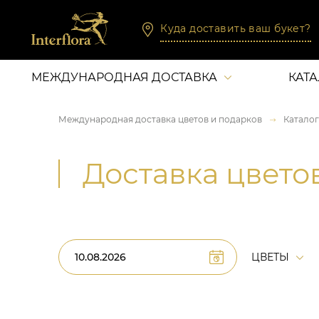
Куда доставить ваш букет?
МЕЖДУНАРОДНАЯ ДОСТАВКА
КАТ
Международная доставка цветов и подарков
Каталог
Доставка цвето
ЦВЕТЫ