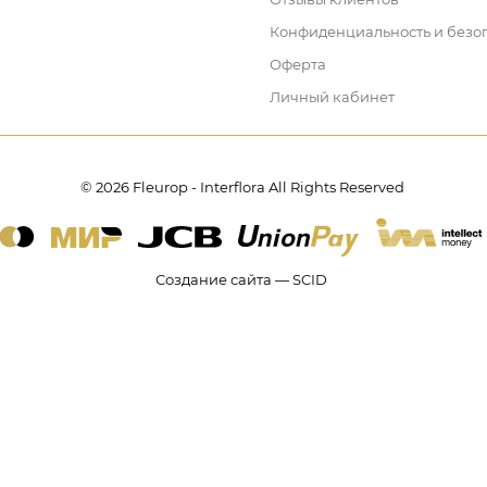
Конфиденциальность и безо
Оферта
Личный кабинет
© 2026 Fleurop - Interflora All Rights Reserved
Создание сайта — SCID