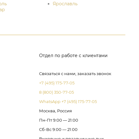
оль
Ярославль
ар
Отдел по работе с клиентами
Связаться с нами, заказать звонок
+7 (495) 175-77-05
8 (800) 350-77-05
WhatsApp +7 (495) 175-77-05
Москва, Россия
Пн-Пт 9:00 — 21:00
Сб-Вс 9:00 — 21:00
Выходные и праздничные дни