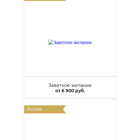
Заветное желание
от
6 900 руб.
Россия