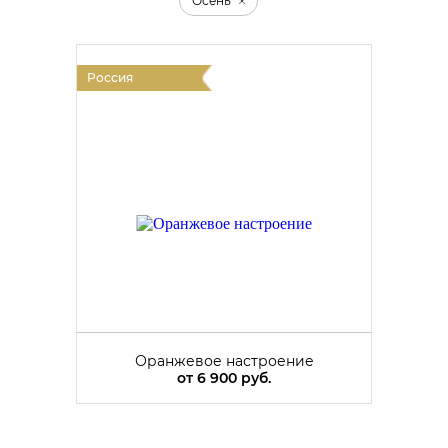
Осень
Россия
Оранжевое настроение
от
6 900 руб.