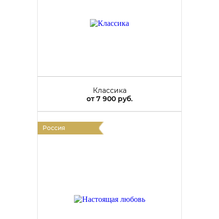
Классика
от
7 900 руб.
Россия