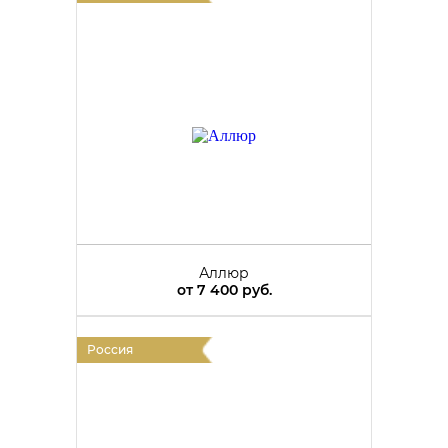
Аллюр
от
7 400 руб.
Россия