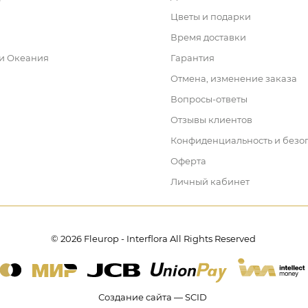
Цветы и подарки
Время доставки
 и Океания
Гарантия
Отмена, изменение заказа
Вопросы-ответы
Отзывы клиентов
Конфиденциальность и безо
Оферта
Личный кабинет
© 2026 Fleurop - Interflora All Rights Reserved
Создание сайта — SCID