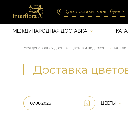
Куда доставить ваш букет?
МЕЖДУНАРОДНАЯ ДОСТАВКА
КАТ
Международная доставка цветов и подарков
Каталог
Доставка цвето
ЦВЕТЫ