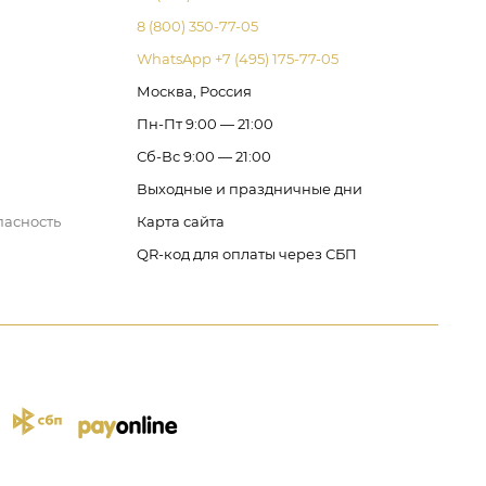
8 (800) 350-77-05
WhatsApp +7 (495) 175-77-05
Москва, Россия
Пн-Пт 9:00 — 21:00
Сб-Вс 9:00 — 21:00
Выходные и праздничные дни
пасность
Карта сайта
QR-код для оплаты через СБП