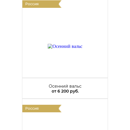
Россия
Осенний вальс
от
6 200 руб.
Россия