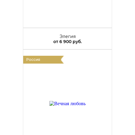
Элегия
от
6 900 руб.
Россия