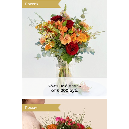
Россия
Осенний вальс
от
6 200 руб.
Россия