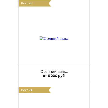
Россия
Осенний вальс
от
6 200 руб.
Россия