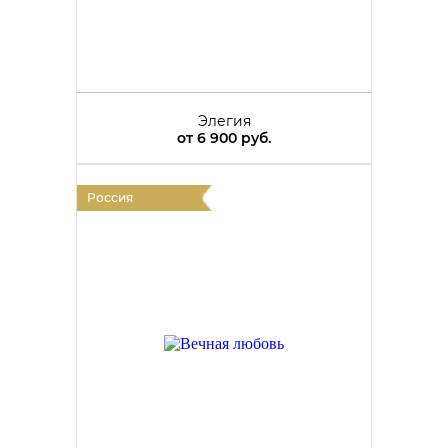
Элегия
от
6 900 руб.
Россия