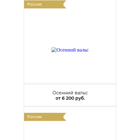
Россия
Осенний вальс
от
6 200 руб.
Россия