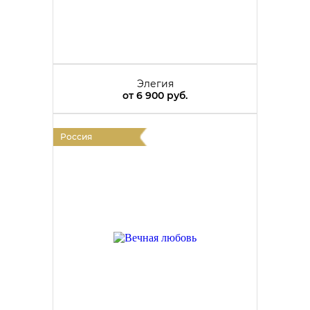
Элегия
от
6 900 руб.
Россия