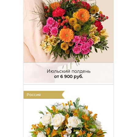
Июльский полдень
от
6 900 руб.
Россия