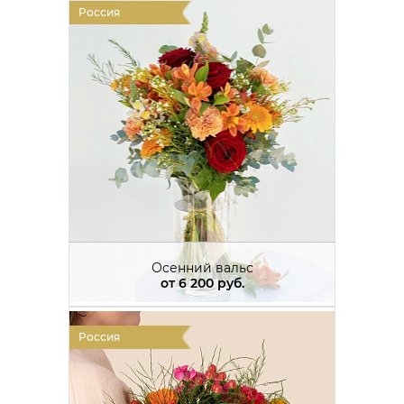
Россия
Осенний вальс
от
6 200 руб.
Россия