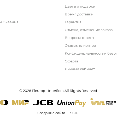
Цветы и подарки
Время доставки
 и Океания
Гарантия
Отмена, изменение заказа
Вопросы-ответы
Отзывы клиентов
Конфиденциальность и безо
Оферта
Личный кабинет
© 2026 Fleurop - Interflora All Rights Reserved
Создание сайта — SCID