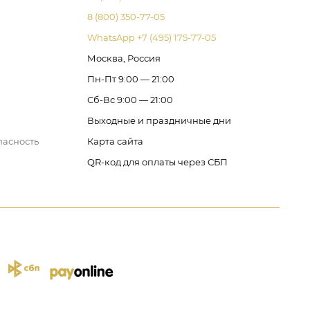
8 (800) 350-77-05
WhatsApp +7 (495) 175-77-05
Москва, Россия
Пн-Пт 9:00 — 21:00
Сб-Вс 9:00 — 21:00
Выходные и праздничные дни
пасность
Карта сайта
QR-код для оплаты через СБП