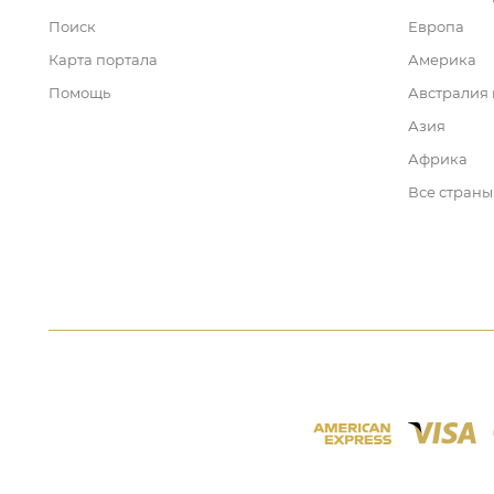
Поиск
Европа
Карта портала
Америка
Помощь
Австралия
Азия
Африка
Все страны