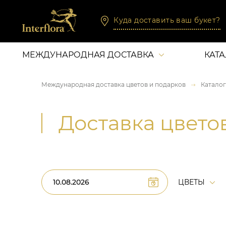
Куда доставить ваш букет?
МЕЖДУНАРОДНАЯ ДОСТАВКА
КАТ
Международная доставка цветов и подарков
Каталог
Доставка цвето
ЦВЕТЫ