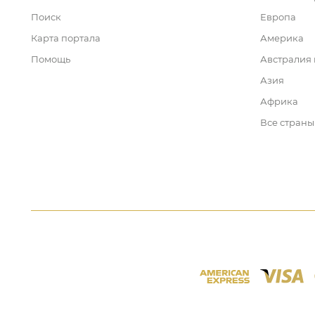
Поиск
Европа
Карта портала
Америка
Помощь
Австралия
Азия
Африка
Все страны