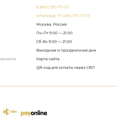
8 (800) 350-77-05
WhatsApp +7 (495) 175-77-05
Москва, Россия
Пн-Пт 9:00 — 21:00
Сб-Вс 9:00 — 21:00
Выходные и праздничные дни
пасность
Карта сайта
QR-код для оплаты через СБП