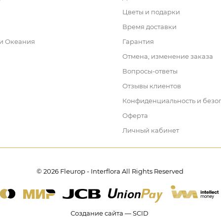
Цветы и подарки
Время доставки
 и Океания
Гарантия
Отмена, изменение заказа
Вопросы-ответы
Отзывы клиентов
Конфиденциальность и безо
Оферта
Личный кабинет
© 2026 Fleurop - Interflora All Rights Reserved
Создание сайта — SCID