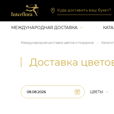
Куда доставить ваш букет?
МЕЖДУНАРОДНАЯ ДОСТАВКА
КАТ
Международная доставка цветов и подарков
Каталог
Доставка цвето
ЦВЕТЫ