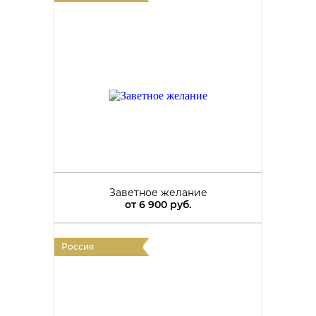
Заветное желание
от
6 900 руб.
Россия