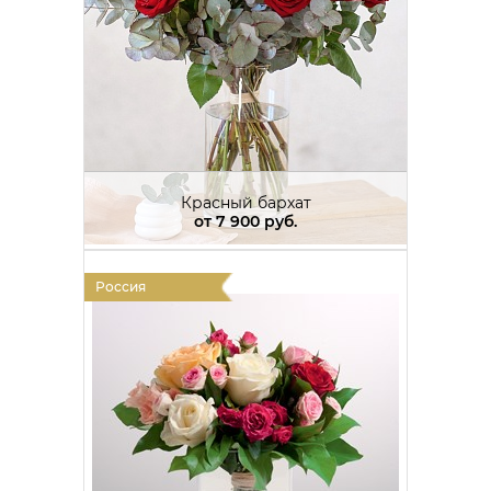
Красный бархат
от
7 900 руб.
Россия