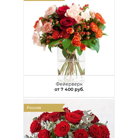
Фейерверк
от
7 400 руб.
Россия