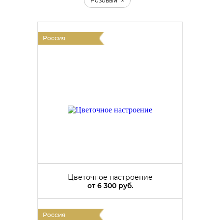
Розовый
Россия
Цветочное настроение
от
6 300 руб.
Россия