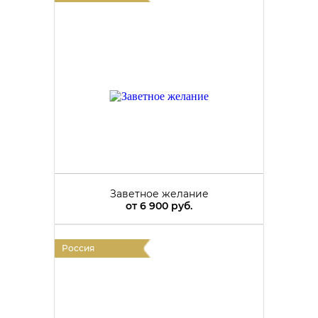
Заветное желание
от
6 900 руб.
Россия