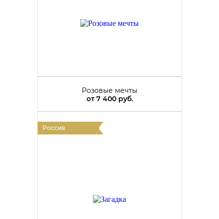
Розовые мечты
от
7 400 руб.
Россия