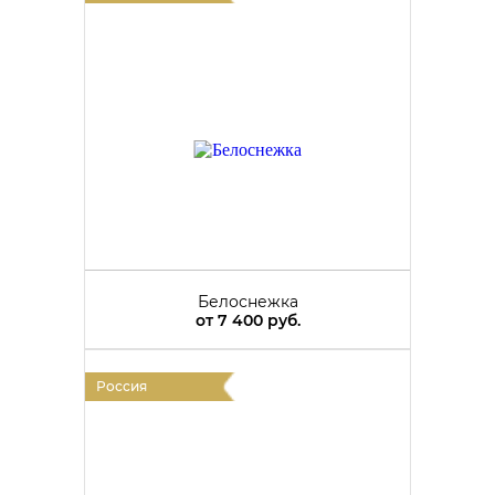
Белоснежка
от
7 400 руб.
Россия