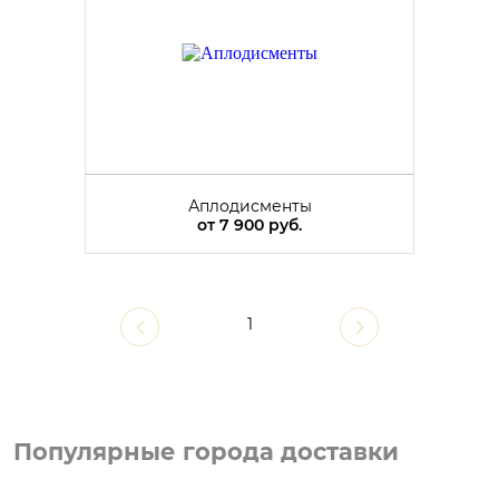
Аплодисменты
от
7 900 руб.
1
Популярные города доставки