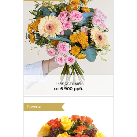
Радостный
от
6 900 руб.
Россия