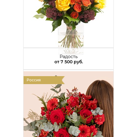
Радость
от
7 500 руб.
Россия