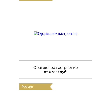
Оранжевое настроение
от
6 900 руб.
Россия