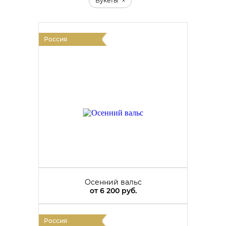
Букеты
Россия
Осенний вальс
от
6 200 руб.
Россия