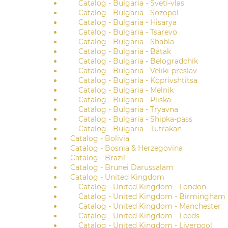
Catalog - Bulgaria - Sveti-vlas
Catalog - Bulgaria - Sozopol
Catalog - Bulgaria - Hisarya
Catalog - Bulgaria - Tsarevo
Catalog - Bulgaria - Shabla
Catalog - Bulgaria - Batak
Catalog - Bulgaria - Belogradchik
Catalog - Bulgaria - Veliki-preslav
Catalog - Bulgaria - Koprivshtitsa
Catalog - Bulgaria - Melnik
Catalog - Bulgaria - Pliska
Catalog - Bulgaria - Tryavna
Catalog - Bulgaria - Shipka-pass
Catalog - Bulgaria - Tutrakan
Catalog - Bolivia
Catalog - Bosnia & Herzegovina
Catalog - Brazil
Catalog - Brunei Darussalam
Catalog - United Kingdom
Catalog - United Kingdom - London
Catalog - United Kingdom - Birmingham
Catalog - United Kingdom - Manchester
Catalog - United Kingdom - Leeds
Catalog - United Kingdom - Liverpool