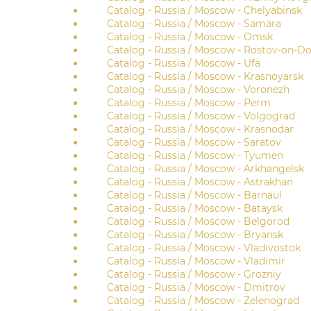
Catalog - Russia / Moscow - Chelyabinsk
Catalog - Russia / Moscow - Samara
Catalog - Russia / Moscow - Omsk
Catalog - Russia / Moscow - Rostov-on-D
Catalog - Russia / Moscow - Ufa
Catalog - Russia / Moscow - Krasnoyarsk
Catalog - Russia / Moscow - Voronezh
Catalog - Russia / Moscow - Perm
Catalog - Russia / Moscow - Volgograd
Catalog - Russia / Moscow - Krasnodar
Catalog - Russia / Moscow - Saratov
Catalog - Russia / Moscow - Tyumen
Catalog - Russia / Moscow - Arkhangelsk
Catalog - Russia / Moscow - Astrakhan
Catalog - Russia / Moscow - Barnaul
Catalog - Russia / Moscow - Bataysk
Catalog - Russia / Moscow - Belgorod
Catalog - Russia / Moscow - Bryansk
Catalog - Russia / Moscow - Vladivostok
Catalog - Russia / Moscow - Vladimir
Catalog - Russia / Moscow - Grozniy
Catalog - Russia / Moscow - Dmitrov
Catalog - Russia / Moscow - Zelenograd