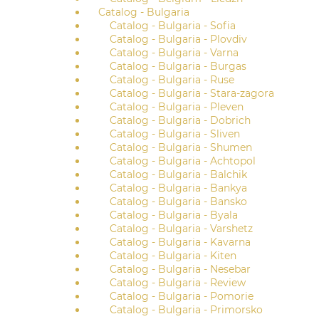
Catalog - Bulgaria
Catalog - Bulgaria - Sofia
Catalog - Bulgaria - Plovdiv
Catalog - Bulgaria - Varna
Catalog - Bulgaria - Burgas
Catalog - Bulgaria - Ruse
Catalog - Bulgaria - Stara-zagora
Catalog - Bulgaria - Pleven
Catalog - Bulgaria - Dobrich
Catalog - Bulgaria - Sliven
Catalog - Bulgaria - Shumen
Catalog - Bulgaria - Achtopol
Catalog - Bulgaria - Balchik
Catalog - Bulgaria - Bankya
Catalog - Bulgaria - Bansko
Catalog - Bulgaria - Byala
Catalog - Bulgaria - Varshetz
Catalog - Bulgaria - Kavarna
Catalog - Bulgaria - Kiten
Catalog - Bulgaria - Nesebar
Catalog - Bulgaria - Review
Catalog - Bulgaria - Pomorie
Catalog - Bulgaria - Primorsko