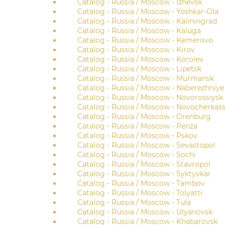
Catalog - Russia / Moscow - Izhevsk
Catalog - Russia / Moscow - Yoshkar-Ola
Catalog - Russia / Moscow - Kaliningrad
Catalog - Russia / Moscow - Kaluga
Catalog - Russia / Moscow - Kemerovo
Catalog - Russia / Moscow - Kirov
Catalog - Russia / Moscow - Korolev
Catalog - Russia / Moscow - Lipetsk
Catalog - Russia / Moscow - Murmansk
Catalog - Russia / Moscow - Naberezhniye
Catalog - Russia / Moscow - Novorossiysk
Catalog - Russia / Moscow - Novocherkas
Catalog - Russia / Moscow - Orenburg
Catalog - Russia / Moscow - Penza
Catalog - Russia / Moscow - Pskov
Catalog - Russia / Moscow - Sevastopol
Catalog - Russia / Moscow - Sochi
Catalog - Russia / Moscow - Stavropol
Catalog - Russia / Moscow - Syktyvkar
Catalog - Russia / Moscow - Tambov
Catalog - Russia / Moscow - Tolyatti
Catalog - Russia / Moscow - Tula
Catalog - Russia / Moscow - Ulyanovsk
Catalog - Russia / Moscow - Khabarovsk