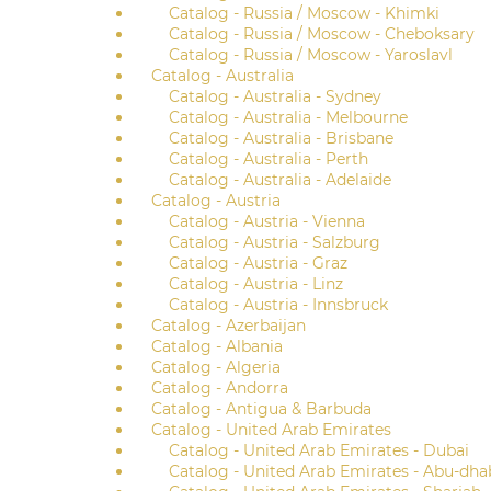
Catalog - Russia / Moscow - Khimki
Catalog - Russia / Moscow - Cheboksary
Catalog - Russia / Moscow - Yaroslavl
Catalog - Australia
Catalog - Australia - Sydney
Catalog - Australia - Melbourne
Catalog - Australia - Brisbane
Catalog - Australia - Perth
Catalog - Australia - Adelaide
Catalog - Austria
Catalog - Austria - Vienna
Catalog - Austria - Salzburg
Catalog - Austria - Graz
Catalog - Austria - Linz
Catalog - Austria - Innsbruck
Catalog - Azerbaijan
Catalog - Albania
Catalog - Algeria
Catalog - Andorra
Catalog - Antigua & Barbuda
Catalog - United Arab Emirates
Catalog - United Arab Emirates - Dubai
Catalog - United Arab Emirates - Abu-dha