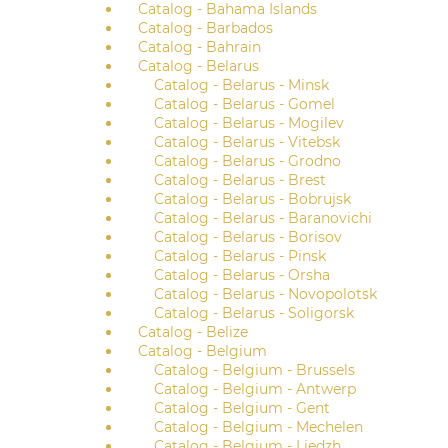
Catalog - Bahama Islands
Catalog - Barbados
Catalog - Bahrain
Catalog - Belarus
Catalog - Belarus - Minsk
Catalog - Belarus - Gomel
Catalog - Belarus - Mogilev
Catalog - Belarus - Vitebsk
Catalog - Belarus - Grodno
Catalog - Belarus - Brest
Catalog - Belarus - Bobrujsk
Catalog - Belarus - Baranovichi
Catalog - Belarus - Borisov
Catalog - Belarus - Pinsk
Catalog - Belarus - Orsha
Catalog - Belarus - Novopolotsk
Catalog - Belarus - Soligorsk
Catalog - Belize
Catalog - Belgium
Catalog - Belgium - Brussels
Catalog - Belgium - Antwerp
Catalog - Belgium - Gent
Catalog - Belgium - Mechelen
Catalog - Belgium - Liedzh